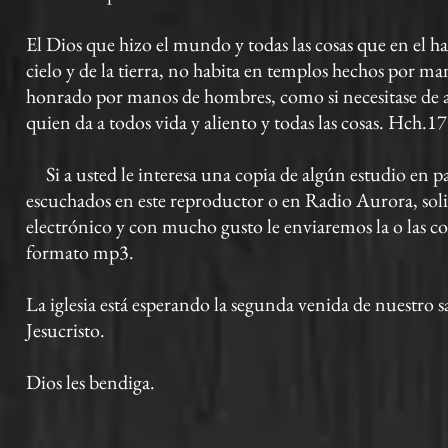
El Dios que hizo el mundo y todas las cosas que en el ha
cielo y de la tierra, no habita en templos hechos por m
honrado por manos de hombres, como si necesitase de al
quien da a todos vida y aliento y todas las cosas. Hch.1
Si a usted le interesa una copia de algún estudio en pa
escuchados en este reproductor o en Radio Aurora, soli
electrónico y con mucho gusto le enviaremos la o las cop
formato mp3.
La iglesia está esperando la segunda venida de nuestro 
Jesucristo.
Dios les bendiga.