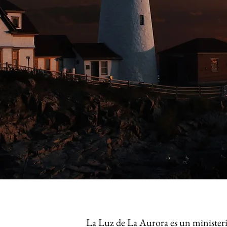
La Luz de La Aurora es un ministeri