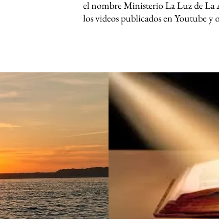
el nombre Ministerio La Luz de La A
los videos publicados en Youtube y 