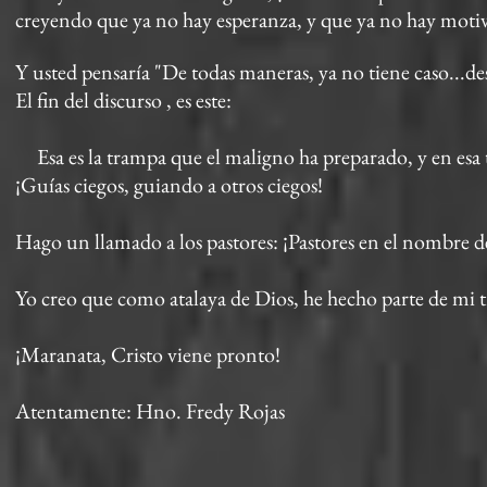
creyendo que ya no hay esperanza, y que ya no hay motivo 
Y usted pensaría "De todas maneras, ya no tiene caso...de
El fin del discurso , es este:
Esa es la trampa que el maligno ha preparado, y en esa t
¡Guías ciegos, guiando a otros ciegos!
Hago un llamado a los pastores: ¡Pastores en el nombre d
Yo creo que como atalaya de Dios, he hecho parte de mi t
¡Maranata, Cristo viene pronto!
Atentamente: Hno. Fredy Rojas